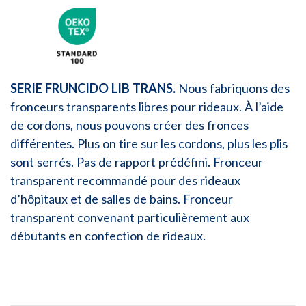
SERIE FRUNCIDO LIB TRANS.
Nous fabriquons des
fronceurs transparents libres pour rideaux. À l’aide
de cordons, nous pouvons créer des fronces
différentes. Plus on tire sur les cordons, plus les plis
sont serrés. Pas de rapport prédéfini. Fronceur
transparent recommandé pour des rideaux
d’hôpitaux et de salles de bains. Fronceur
transparent convenant particulièrement aux
débutants en confection de rideaux.