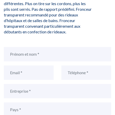
différentes. Plus on tire sur les cordons, plus les
plis sont serrés. Pas de rapport prédéfini. Fronceur
transparent recommandé pour des rideaux
d’hôpitaux et de salles de bains. Fronceur
transparent convenant particulièrement aux
débutants en confection de rideaux.