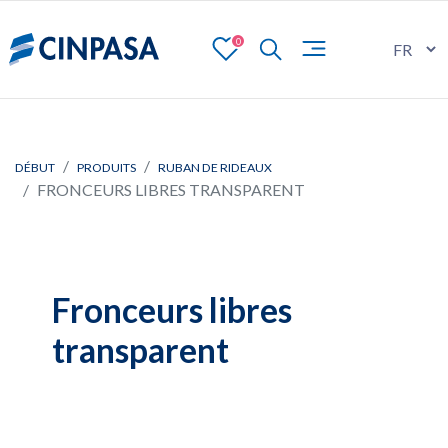
0
DÉBUT
PRODUITS
RUBAN DE RIDEAUX
FRONCEURS LIBRES TRANSPARENT
Fronceurs libres
transparent