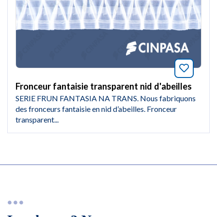
Marquer
Fronceur fantaisie transparent nid d'abeilles
SERIE FRUN FANTASIA NA TRANS. Nous fabriquons
des fronceurs fantaisie en nid d’abeilles. Fronceur
transparent...