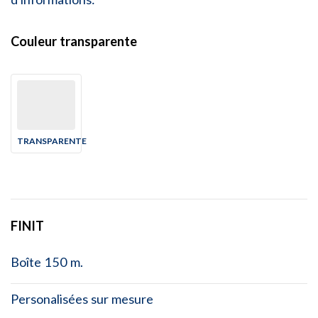
Couleur transparente
TRANSPARENTE
FINIT
Boîte 150 m.
Personalisées sur mesure