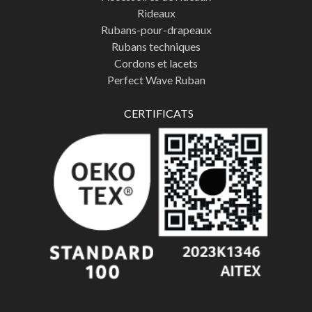
Rideaux
Rubans-pour-drapeaux
Rubans techniques
Cordons et lacets
Perfect Wave Ruban
CERTIFICATS