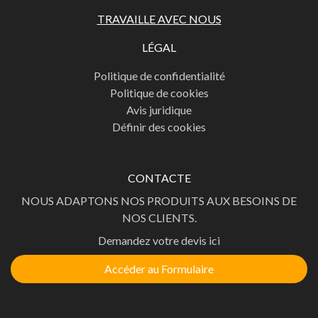
TRAVAILLE AVEC NOUS
LÉGAL
Politique de confidentialité
Politique de cookies
Avis juridique
Définir des cookies
CONTACTE
NOUS ADAPTONS NOS PRODUITS AUX BESOINS DE
NOS CLIENTS.
Demandez votre devis ici
Accéder au Formulaire