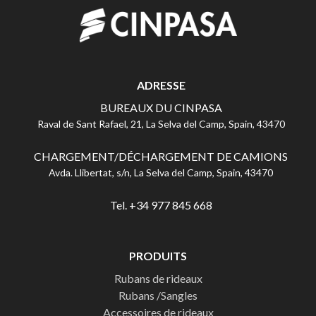
ADRESSE
BUREAUX DU CINPASA
Raval de Sant Rafael, 21, La Selva del Camp, Spain, 43470
CHARGEMENT/DÉCHARGEMENT DE CAMIONS
Avda. Llibertat, s/n, La Selva del Camp, Spain, 43470
Tel. +34 977 845 668
PRODUITS
Rubans de rideaux
Rubans /Sangles
Accessoires de rideaux