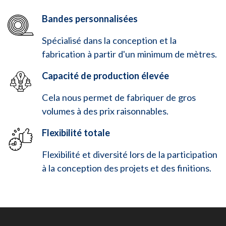
Bandes personnalisées
Spécialisé dans la conception et la
fabrication à partir d'un minimum de mètres.
Capacité de production élevée
Cela nous permet de fabriquer de gros
volumes à des prix raisonnables.
Flexibilité totale
Flexibilité et diversité lors de la participation
à la conception des projets et des finitions.