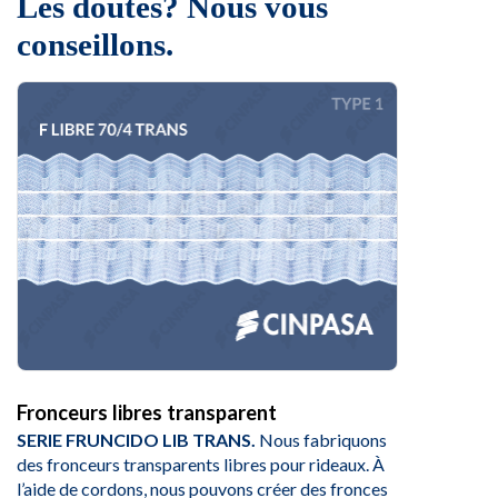
Les doutes? Nous vous
conseillons.
Fronceurs libres transparent
SERIE FRUNCIDO LIB TRANS.
Nous fabriquons
des fronceurs transparents libres pour rideaux. À
l’aide de cordons, nous pouvons créer des fronces