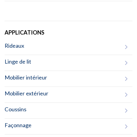
APPLICATIONS
Rideaux
Linge de lit
Mobilier intérieur
Mobilier extérieur
Coussins
Façonnage