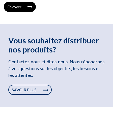
Envoyer
Vous souhaitez distribuer
nos produits?
Contactez-nous et dites-nous. Nous répondrons
à vos questions sur les objectifs, les besoins et
les attentes.
SAVOIR PLUS