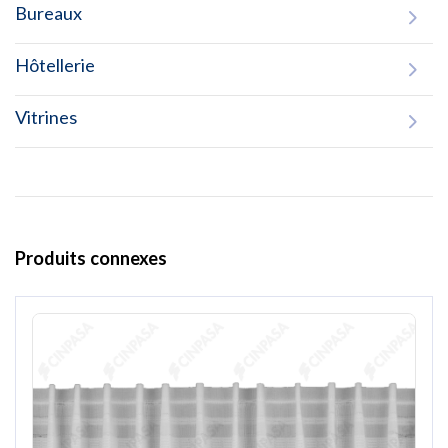
Bureaux
Hôtellerie
Vitrines
Produits connexes