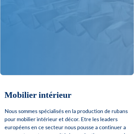
Mobilier intérieur
Nous sommes spécialisés en la production de rubans
pour mobilier intérieur et décor. Etre les leaders
européens en ce secteur nous pousse a continuer a