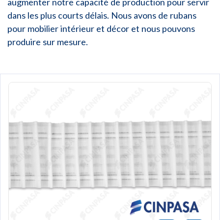
augmenter notre capacité de production pour servir
dans les plus courts délais. Nous avons de rubans
pour mobilier intérieur et décor et nous pouvons
produire sur mesure.