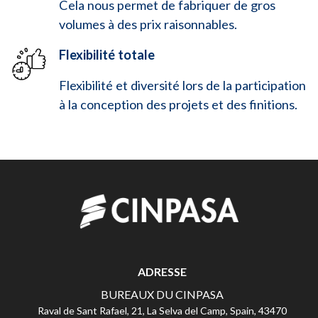
Cela nous permet de fabriquer de gros
volumes à des prix raisonnables.
Flexibilité totale
Flexibilité et diversité lors de la participation
à la conception des projets et des finitions.
ADRESSE
BUREAUX DU CINPASA
Raval de Sant Rafael, 21, La Selva del Camp, Spain, 43470