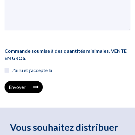
Commande soumise à des quantités minimales. VENTE
EN GROS.
J'ai lu et j'accepte la
Envoyer
Vous souhaitez distribuer