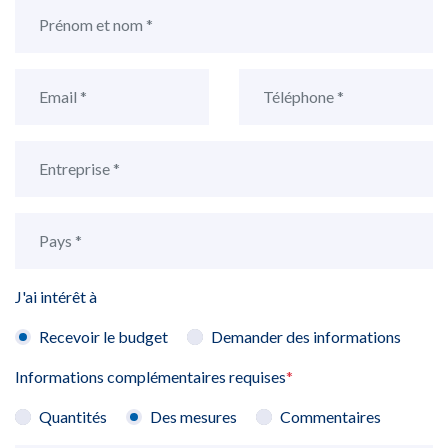
J'ai intérêt à
Recevoir le budget
Demander des informations
Informations complémentaires requises
*
Quantités
Des mesures
Commentaires