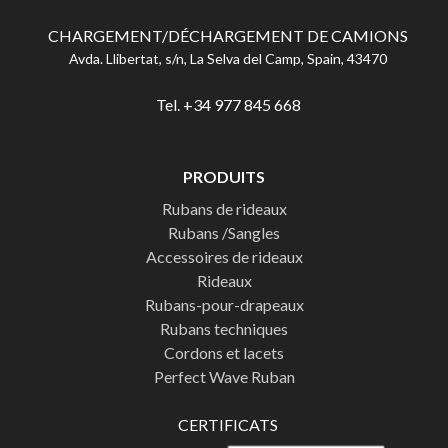
CHARGEMENT/DÉCHARGEMENT DE CAMIONS
Avda. Llibertat, s/n, La Selva del Camp, Spain, 43470
Tel. +34 977 845 668
PRODUITS
Rubans de rideaux
Rubans /Sangles
Accessoires de rideaux
Rideaux
Rubans-pour-drapeaux
Rubans techniques
Cordons et lacets
Perfect Wave Ruban
CERTIFICATS