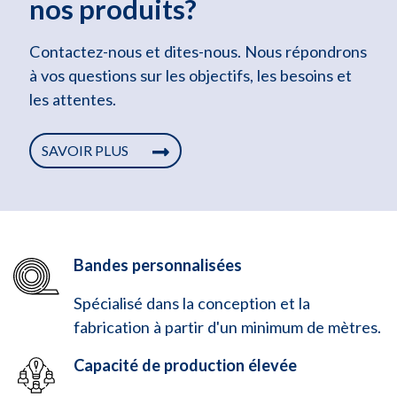
nos produits?
Contactez-nous et dites-nous. Nous répondrons
à vos questions sur les objectifs, les besoins et
les attentes.
SAVOIR PLUS
Bandes personnalisées
Spécialisé dans la conception et la
fabrication à partir d'un minimum de mètres.
Capacité de production élevée