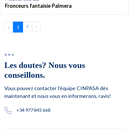
Fronceurs fantaisie Palmera
‹
1
2
›
Les doutes? Nous vous
conseillons.
Vous pouvez contacter l'équipe CINPASA dès
maintenant et nous vous en informerons, ravis!
+34 977 845 668