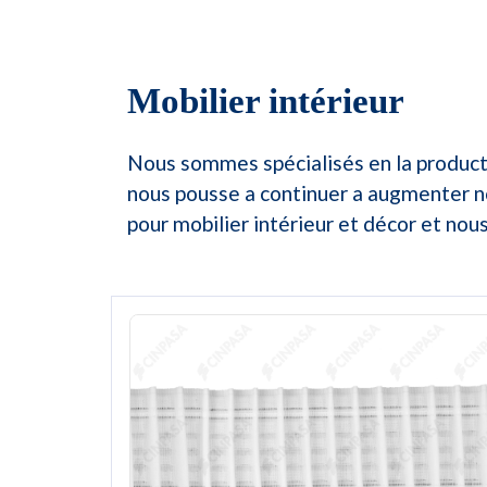
Mobilier intérieur
Nous sommes spécialisés en la producti
nous pousse a continuer a augmenter no
pour mobilier intérieur et décor et no