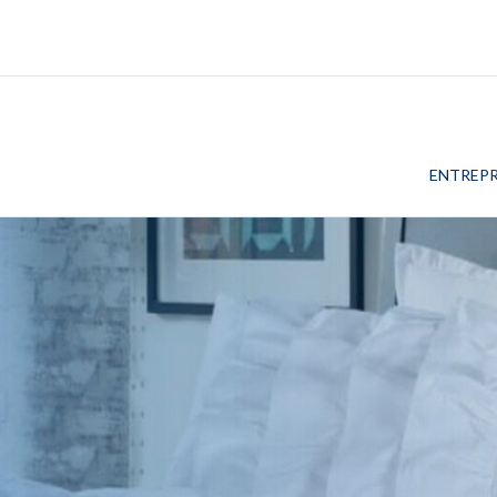
ENTREPR