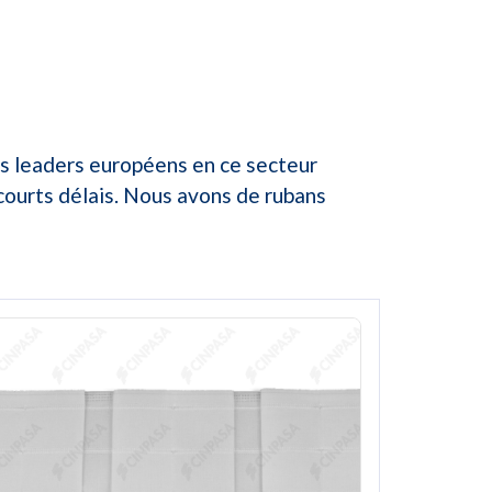
es leaders européens en ce secteur
courts délais. Nous avons de rubans