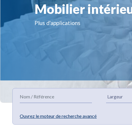
Mobilier intérie
Plus d'applications
Ouvrez le moteur de recherche avancé