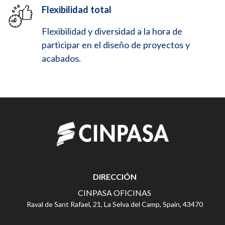
Flexibilidad total
Flexibilidad y diversidad a la hora de
participar en el diseño de proyectos y
acabados.
DIRECCIÓN
CINPASA OFICINAS
Raval de Sant Rafael, 21, La Selva del Camp, Spain, 43470