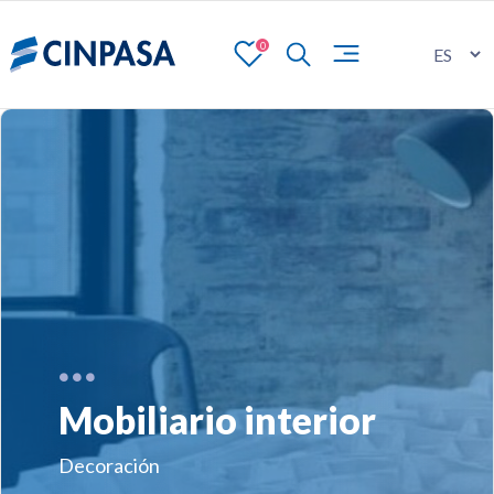
0
Mobiliario interior
Decoración