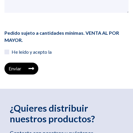
Pedido sujeto a cantidades mínimas. VENTA AL POR
MAYOR.
He leído y acepto la
Enviar
¿Quieres distribuir
nuestros productos?