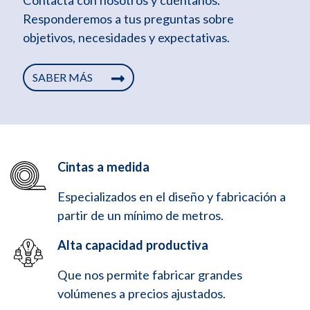
Contacta con nosotros y cuéntanos.
Responderemos a tus preguntas sobre
objetivos, necesidades y expectativas.
SABER MÁS
Cintas a medida
Especializados en el diseño y fabricación a
partir de un mínimo de metros.
Alta capacidad productiva
Que nos permite fabricar grandes
volúmenes a precios ajustados.