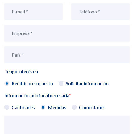
Tengo interés en
Recibir presupuesto
Solicitar información
Información adicional necesaria
*
Cantidades
Medidas
Comentarios