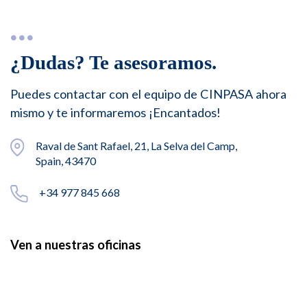
¿Dudas? Te asesoramos.
Puedes contactar con el equipo de CINPASA ahora
mismo y te informaremos ¡Encantados!
Raval de Sant Rafael, 21, La Selva del Camp,
Spain, 43470
+34 977 845 668
Ven a nuestras oficinas