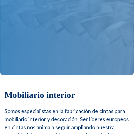
Mobiliario interior
Somos especialistas en la fabricación de cintas para
mobiliario interior y decoración. Ser líderes europeos
en cintas nos anima a seguir ampliando nuestra