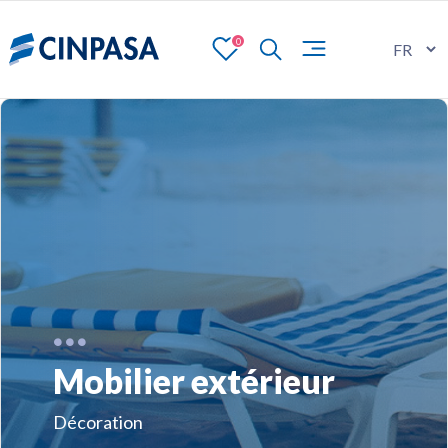
0
Mobilier extérieur
Décoration