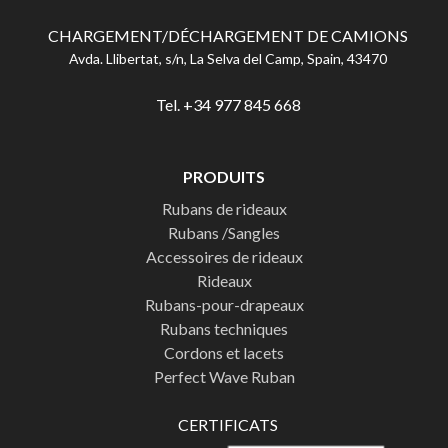
CHARGEMENT/DÉCHARGEMENT DE CAMIONS
Avda. Llibertat, s/n, La Selva del Camp, Spain, 43470
Tel. +34 977 845 668
PRODUITS
Rubans de rideaux
Rubans /Sangles
Accessoires de rideaux
Rideaux
Rubans-pour-drapeaux
Rubans techniques
Cordons et lacets
Perfect Wave Ruban
CERTIFICATS