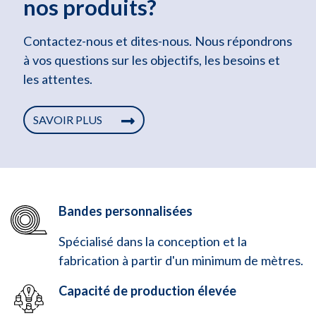
nos produits?
Contactez-nous et dites-nous. Nous répondrons
à vos questions sur les objectifs, les besoins et
les attentes.
SAVOIR PLUS
Bandes personnalisées
Spécialisé dans la conception et la
fabrication à partir d'un minimum de mètres.
Capacité de production élevée