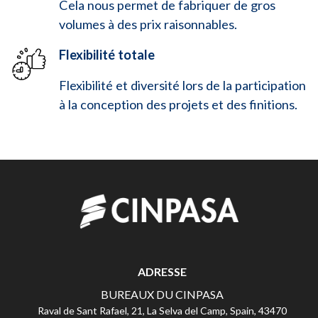
Cela nous permet de fabriquer de gros
volumes à des prix raisonnables.
Flexibilité totale
Flexibilité et diversité lors de la participation
à la conception des projets et des finitions.
ADRESSE
BUREAUX DU CINPASA
Raval de Sant Rafael, 21, La Selva del Camp, Spain, 43470