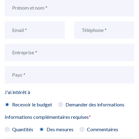
J'ai intérêt à
Recevoir le budget
Demander des informations
Informations complémentaires requises
*
Quantités
Des mesures
Commentaires