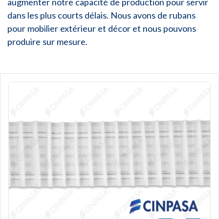
augmenter notre capacité de production pour servir
dans les plus courts délais. Nous avons de rubans
pour mobilier extérieur et décor et nous pouvons
produire sur mesure.