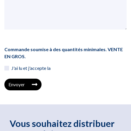
Commande soumise à des quantités minimales. VENTE
EN GROS.
J'ai lu et j'accepte la
Envoyer
Vous souhaitez distribuer