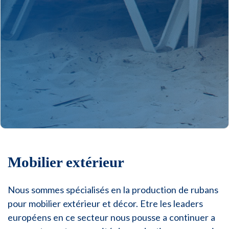
Mobilier extérieur
Nous sommes spécialisés en la production de rubans
pour mobilier extérieur et décor. Etre les leaders
européens en ce secteur nous pousse a continuer a